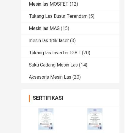
Mesin las MOSFET
(12)
Tukang Las Busur Terendam
(5)
Mesin las MAG
(15)
mesin las titik laser
(3)
Tukang las Inverter IGBT
(20)
Suku Cadang Mesin Las
(14)
Aksesoris Mesin Las
(20)
SERTIFIKASI