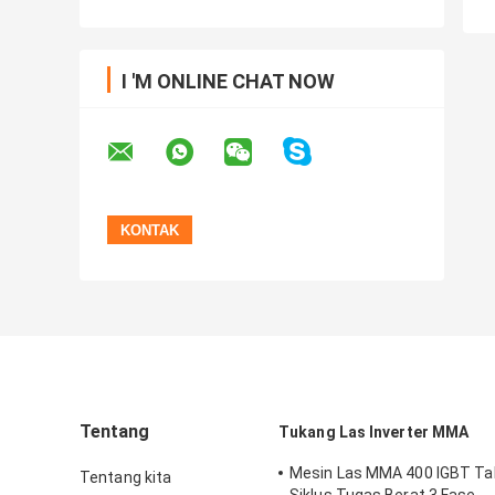
I 'M ONLINE CHAT NOW
Tentang
Tukang Las Inverter MMA
Mesin Las MMA 400 IGBT Ta
Tentang kita