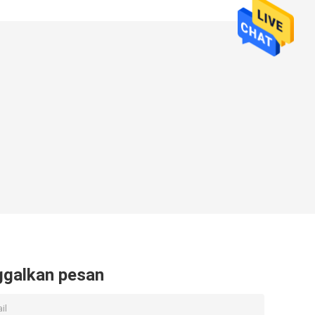
ggalkan pesan