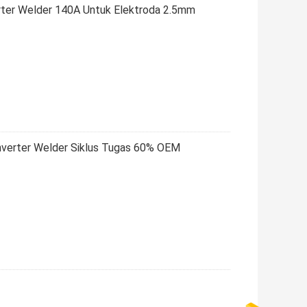
ter Welder 140A Untuk Elektroda 2.5mm
nverter Welder Siklus Tugas 60% OEM