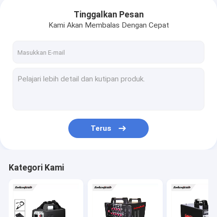
Tinggalkan Pesan
Kami Akan Membalas Dengan Cepat
Terus
Kategori Kami