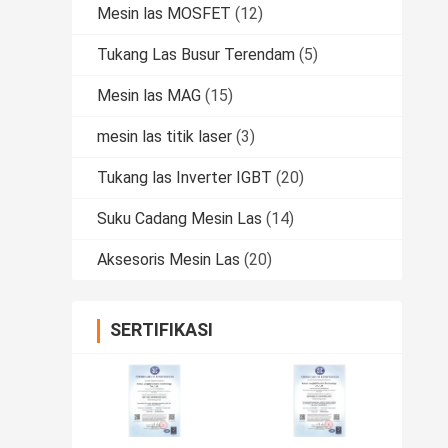
Mesin las MOSFET
(12)
Tukang Las Busur Terendam
(5)
Mesin las MAG
(15)
mesin las titik laser
(3)
Tukang las Inverter IGBT
(20)
Suku Cadang Mesin Las
(14)
Aksesoris Mesin Las
(20)
SERTIFIKASI