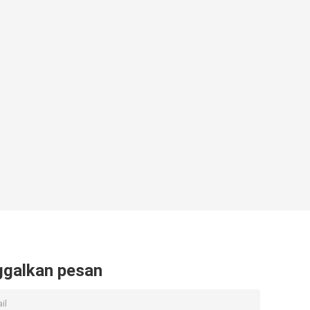
ggalkan pesan