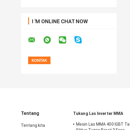
I 'M ONLINE CHAT NOW
Tentang
Tukang Las Inverter MMA
Mesin Las MMA 400 IGBT Ta
Tentang kita