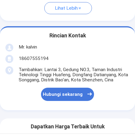
Lihat Lebih
Rincian Kontak
Mr. kalvin
18607555194
Tambahkan: Lantai 3, Gedung NO.3, Taman Industri
Teknologi Tinggi Huafeng, Dongfang Datianyang, Kota
Songgang, Distrik Bao'an, Kota Shenzhen, Cina
Hubungi sekarang
Dapatkan Harga Terbaik Untuk