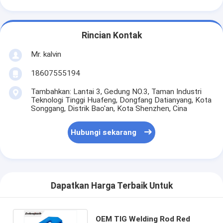
Rincian Kontak
Mr. kalvin
18607555194
Tambahkan: Lantai 3, Gedung NO.3, Taman Industri
Teknologi Tinggi Huafeng, Dongfang Datianyang, Kota
Songgang, Distrik Bao'an, Kota Shenzhen, Cina
Hubungi sekarang
Dapatkan Harga Terbaik Untuk
OEM TIG Welding Rod Red