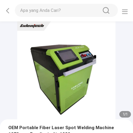
1
/
1
OEM Portable Fiber Laser Spot Welding Machine