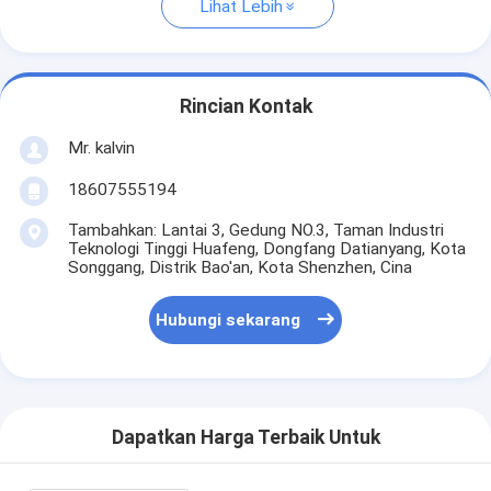
Lihat Lebih
Rincian Kontak
Mr. kalvin
18607555194
Tambahkan: Lantai 3, Gedung NO.3, Taman Industri
Teknologi Tinggi Huafeng, Dongfang Datianyang, Kota
Songgang, Distrik Bao'an, Kota Shenzhen, Cina
Hubungi sekarang
Dapatkan Harga Terbaik Untuk