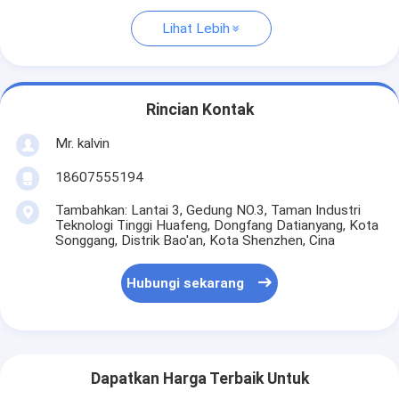
Lihat Lebih
Rincian Kontak
Mr. kalvin
18607555194
Tambahkan: Lantai 3, Gedung NO.3, Taman Industri
Teknologi Tinggi Huafeng, Dongfang Datianyang, Kota
Songgang, Distrik Bao'an, Kota Shenzhen, Cina
Hubungi sekarang
Dapatkan Harga Terbaik Untuk