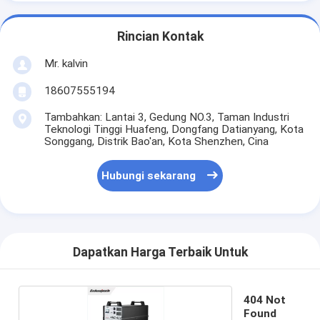
Rincian Kontak
Mr. kalvin
18607555194
Tambahkan: Lantai 3, Gedung NO.3, Taman Industri
Teknologi Tinggi Huafeng, Dongfang Datianyang, Kota
Songgang, Distrik Bao'an, Kota Shenzhen, Cina
Hubungi sekarang
Dapatkan Harga Terbaik Untuk
404 Not
Found