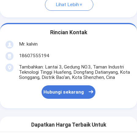
Lihat Lebih
Rincian Kontak
Mr. kalvin
18607555194
Tambahkan: Lantai 3, Gedung NO.3, Taman Industri
Teknologi Tinggi Huafeng, Dongfang Datianyang, Kota
Songgang, Distrik Bao'an, Kota Shenzhen, Cina
Hubungi sekarang
Dapatkan Harga Terbaik Untuk