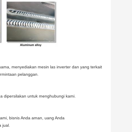
ama, menyediakan mesin las inverter dan yang terkait
ermintaan pelanggan.
nda dipersilakan untuk menghubungi kami.
kami, bisnis Anda aman, uang Anda
jual.